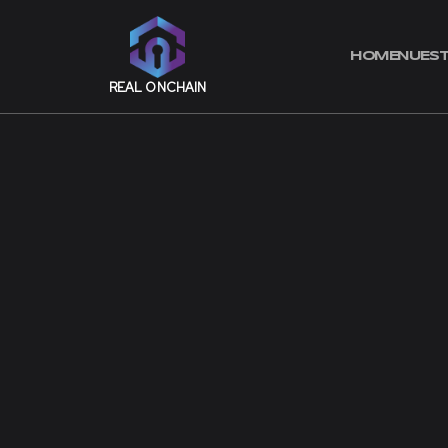
REAL ONCHAIN