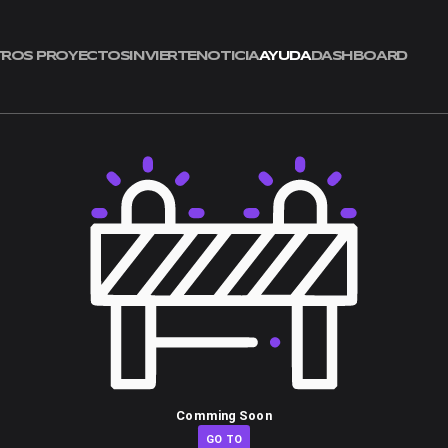
HOME
NUESTROS PROYECTOS
INVIERTE
NOTICIA